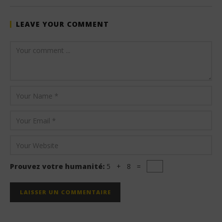
LEAVE YOUR COMMENT
Prouvez votre humanité:
5 + 8 =