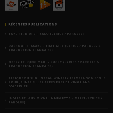
RÉCENTES PUBLICATIONS
TAYC FT. DIDI B – SALO (LYRICS / PAROLES)
DARKOO FT. ASAKE – THAT GIRL (LYRICS / PAROLES &
TRADUCTION FRANÇAISE)
OBERZ FT. QING MADI – LUCKY (LYRICS / PAROLES &
TRADUCTION FRANÇAISE)
AFRIQUE DU SUD : OPRAH WINFREY FERMERA SON ÉCOLE
POUR JEUNES FILLES APRÈS PRÈS DE VINGT ANS
D’ACTIVITÉ
INDIRA FT. GUY MICHEL & MIN ETTA – MERCI (LYRICS /
PAROLES)