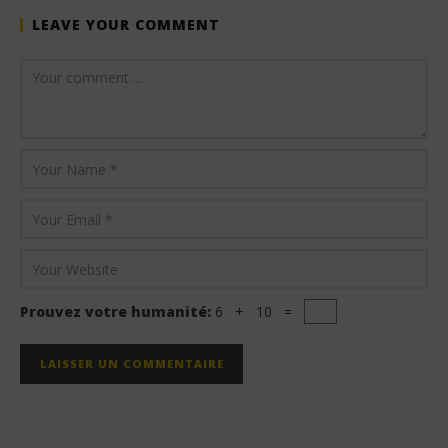
LEAVE YOUR COMMENT
Prouvez votre humanité:
6 + 10 =