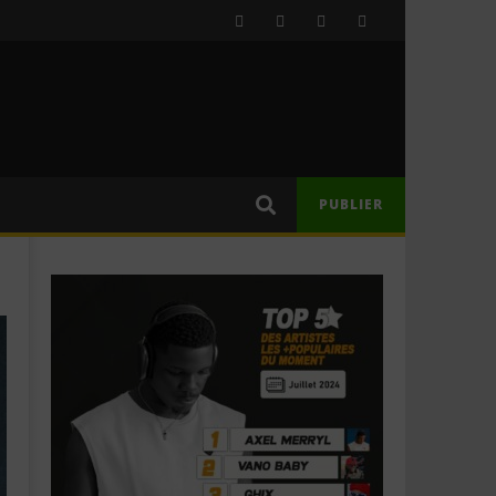
PUBLIER