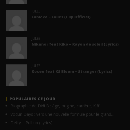
JULES
Fanicko – Folies (Clip Officiel)
JULES
Nikanor feat Kiko – Rayon de soleil (Lyrics)
JULES
Kocee feat KS Bloom – Stranger (Lyrics)
POPULAIRES CE JOUR
Biographie de Didi B : âge, origine, carrière, Kiff…
Vodun Days : vers une nouvelle formule pour le grand…
Defty – Pull up (Lyrics)