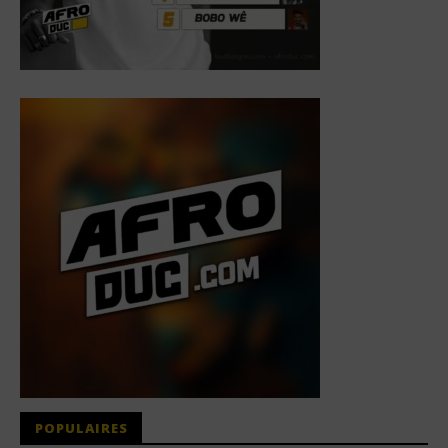
POPULAIRES