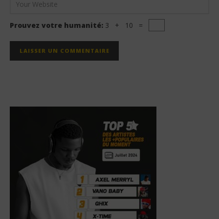
Prouvez votre humanité:
3 + 10 =