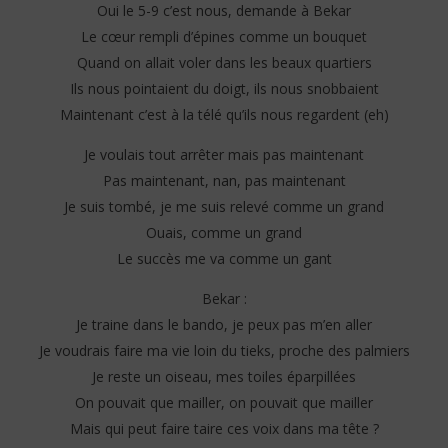
Oui le 5-9 c’est nous, demande à Bekar
Le cœur rempli d’épines comme un bouquet
Quand on allait voler dans les beaux quartiers
Ils nous pointaient du doigt, ils nous snobbaient
Maintenant c’est à la télé qu’ils nous regardent (eh)
Je voulais tout arrêter mais pas maintenant
Pas maintenant, nan, pas maintenant
Je suis tombé, je me suis relevé comme un grand
Ouais, comme un grand
Le succès me va comme un gant
Bekar :
Je traine dans le bando, je peux pas m’en aller
Je voudrais faire ma vie loin du tieks, proche des palmiers
Je reste un oiseau, mes toiles éparpillées
On pouvait que mailler, on pouvait que mailler
Mais qui peut faire taire ces voix dans ma tête ?