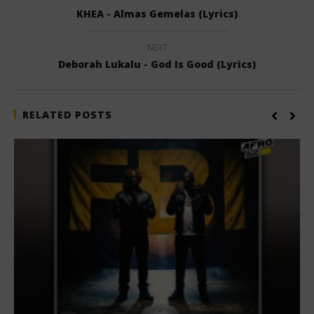
KHEA - Almas Gemelas (Lyrics)
NEXT
Deborah Lukalu - God Is Good (Lyrics)
RELATED POSTS