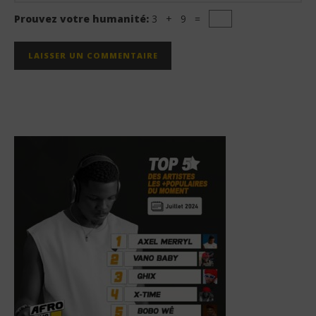
Prouvez votre humanité:
3 + 9 =