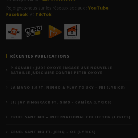
Rejoignez-nous sur les réseaux sociaux :
YouTube
,
Facebook
et
TikTok
.
RÉCENTES PUBLICATIONS
P-SQUARE : JUDE OKOYE ENGAGE UNE NOUVELLE
BATAILLE JUDICIAIRE CONTRE PETER OKOYE
LA MANO 1.9 FT. NINHO & PLAY TO SKY – FBI (LYRICS)
LIL JAY BINGERACK FT. GIMS – CAMÉRA (LYRICS)
CRUEL SANTINO – INTERNATIONAL COLLECTOR (LYRICS)
CRUEL SANTINO FT. JERIQ – OZ (LYRICS)