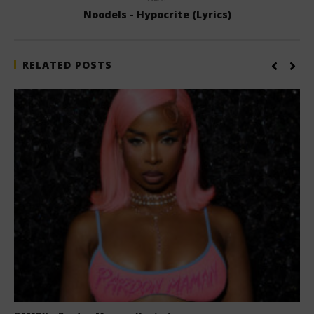
Noodels - Hypocrite (Lyrics)
RELATED POSTS