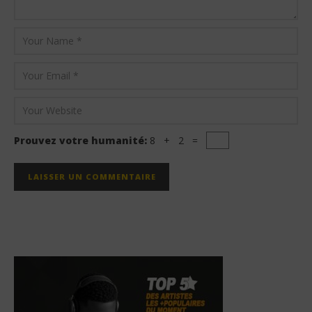
Prouvez votre humanité:
8 + 2 =