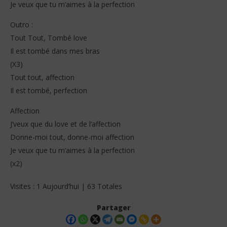
Je veux que tu m’aimes à la perfection
Outro :
Tout Tout, Tombé love
Il est tombé dans mes bras
(X3)
Tout tout, affection
Il est tombé, perfection
Affection
J’veux que du love et de l’affection
Donne-moi tout, donne-moi affection
Je veux que tu m’aimes à la perfection
(x2)
Visites : 1 Aujourd’hui | 63 Totales
Partager