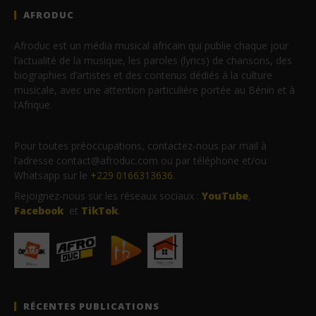
AFRODUC
Afroduc est un média musical africain qui publie chaque jour
l’actualité de la musique, les paroles (lyrics) de chansons, des
biographies d’artistes et des contenus dédiés à la culture
musicale, avec une attention particulière portée au Bénin et à
l’Afrique.
Pour toutes préoccupations, contactez-nous par mail à
l’adresse contact@afroduc.com ou par téléphone et/ou
Whatsapp sur le
+229 0166313636
.
Rejoignez-nous sur les réseaux sociaux :
YouTube
,
Facebook
et
TikTok
.
RÉCENTES PUBLICATIONS