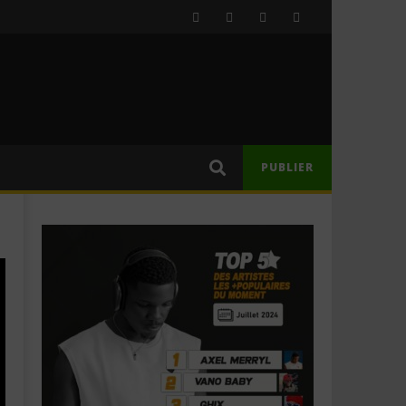
PUBLIER