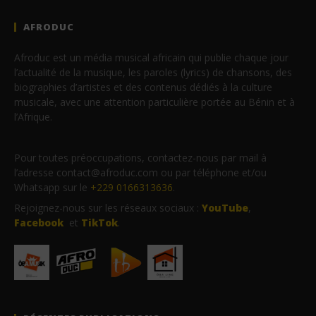
AFRODUC
Afroduc est un média musical africain qui publie chaque jour
l’actualité de la musique, les paroles (lyrics) de chansons, des
biographies d’artistes et des contenus dédiés à la culture
musicale, avec une attention particulière portée au Bénin et à
l’Afrique.
Pour toutes préoccupations, contactez-nous par mail à
l’adresse contact@afroduc.com ou par téléphone et/ou
Whatsapp sur le
+229 0166313636
.
Rejoignez-nous sur les réseaux sociaux :
YouTube
,
Facebook
et
TikTok
.