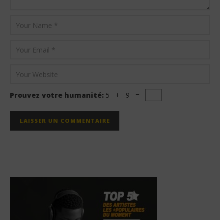
Prouvez votre humanité:
5 + 9 =