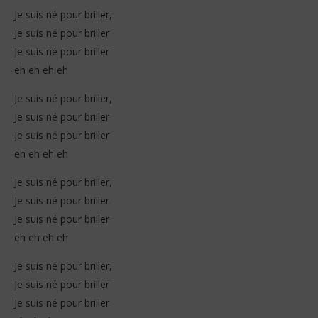
Je suis né pour briller,
Je suis né pour briller
Je suis né pour briller
eh eh eh eh
Je suis né pour briller,
Je suis né pour briller
Je suis né pour briller
eh eh eh eh
Je suis né pour briller,
Je suis né pour briller
Je suis né pour briller
eh eh eh eh
Je suis né pour briller,
Je suis né pour briller
Je suis né pour briller