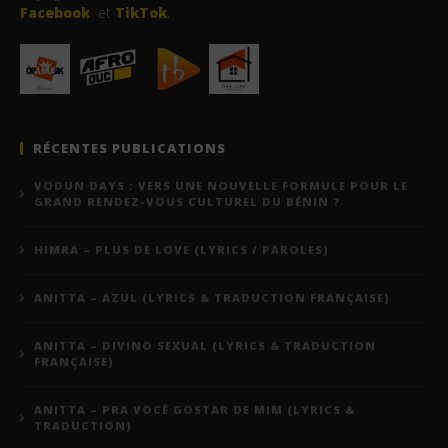
Facebook
et
TikTok
.
RÉCENTES PUBLICATIONS
VODUN DAYS : VERS UNE NOUVELLE FORMULE POUR LE
GRAND RENDEZ-VOUS CULTUREL DU BÉNIN ?
HIMRA – PLUS DE LOVE (LYRICS / PAROLES)
ANITTA – AZUL (LYRICS & TRADUCTION FRANÇAISE)
ANITTA – DIVINO SEXUAL (LYRICS & TRADUCTION
FRANÇAISE)
ANITTA – PRA VOCÊ GOSTAR DE MIM (LYRICS &
TRADUCTION)