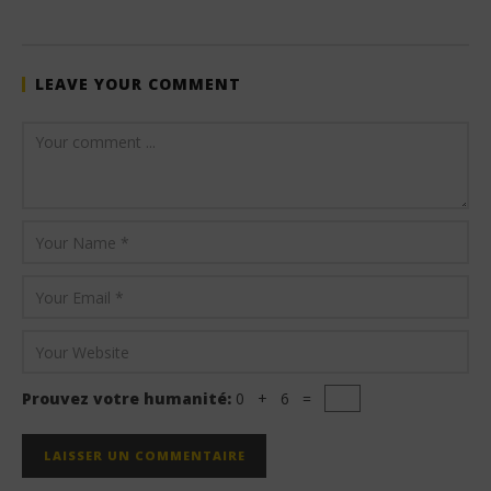
Stone
LEAVE YOUR COMMENT
Prouvez votre humanité:
0 + 6 =