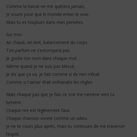
Comme la basse ne me quittera jamais,
Je souris pour que le monde entier le voie.
Mais tu es toujours dans mes pensées.
Sur moi
Air chaud, vin lent, balancement du corps
Ton parfum ne s’estompera pas.
Je goûte ton nom dans chaque mot
Même quand je ne suis pas blessé.
Je dis que ça va, je fais comme si de rien n’était
Comme si t’aimer était enfreindre les règles
Mais chaque pas que je fais ce soir me ramène vers ta
lumière.
Chaque rire est légèrement faux
Chaque chanson sonne comme un adieu
Je ne te cours plus après, mais tu continues de me traverser
l’esprit.