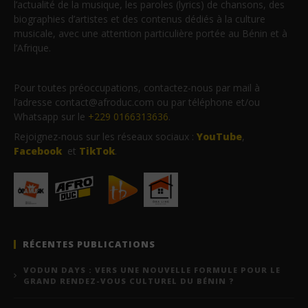
l’actualité de la musique, les paroles (lyrics) de chansons, des
biographies d’artistes et des contenus dédiés à la culture
musicale, avec une attention particulière portée au Bénin et à
l’Afrique.
Pour toutes préoccupations, contactez-nous par mail à
l’adresse contact@afroduc.com ou par téléphone et/ou
Whatsapp sur le
+229 0166313636
.
Rejoignez-nous sur les réseaux sociaux :
YouTube
,
Facebook
et
TikTok
.
RÉCENTES PUBLICATIONS
VODUN DAYS : VERS UNE NOUVELLE FORMULE POUR LE
GRAND RENDEZ-VOUS CULTUREL DU BÉNIN ?