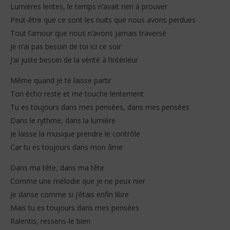
Lumières lentes, le temps n’avait rien à prouver
Peut-être que ce sont les nuits que nous avons perdues
Tout l’amour que nous n’avons jamais traversé
Je n’ai pas besoin de toi ici ce soir
J’ai juste besoin de la vérité à l’intérieur
Même quand je te laisse partir
Ton écho reste et me touche lentement
Tu es toujours dans mes pensées, dans mes pensées
Dans le rythme, dans la lumière
Je laisse la musique prendre le contrôle
Car tu es toujours dans mon âme
Dans ma tête, dans ma tête
Comme une mélodie que je ne peux nier
Je danse comme si j’étais enfin libre
Mais tu es toujours dans mes pensées
Ralentis, ressens-le bien