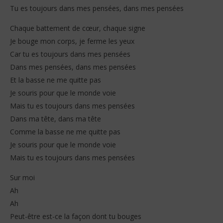
Tu es toujours dans mes pensées, dans mes pensées
Chaque battement de cœur, chaque signe
Je bouge mon corps, je ferme les yeux
Car tu es toujours dans mes pensées
Dans mes pensées, dans mes pensées
Et la basse ne me quitte pas
Je souris pour que le monde voie
Mais tu es toujours dans mes pensées
Dans ma tête, dans ma tête
Comme la basse ne me quitte pas
Je souris pour que le monde voie
Mais tu es toujours dans mes pensées
Sur moi
Ah
Ah
Peut-être est-ce la façon dont tu bouges