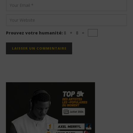
Prouvez votre humanité:
8 + 8 =