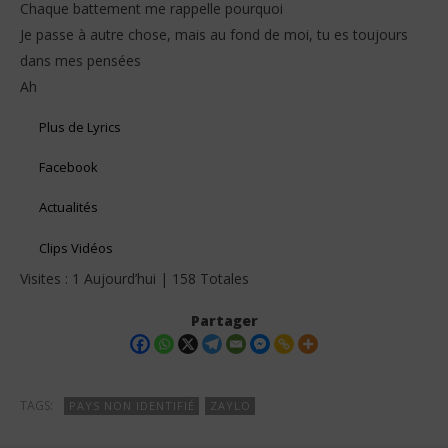
Chaque battement me rappelle pourquoi
Je passe à autre chose, mais au fond de moi, tu es toujours
dans mes pensées
Ah
Plus de Lyrics
Facebook
Actualités
Clips Vidéos
Visites : 1 Aujourd’hui | 158 Totales
Partager
TAGS:
PAYS NON IDENTIFIÉ
ZAYLO