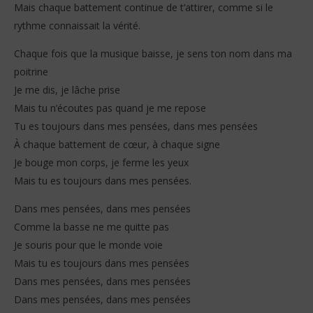
Mais chaque battement continue de t’attirer, comme si le
rythme connaissait la vérité.
Chaque fois que la musique baisse, je sens ton nom dans ma
poitrine
Je me dis, je lâche prise
Mais tu n’écoutes pas quand je me repose
Tu es toujours dans mes pensées, dans mes pensées
À chaque battement de cœur, à chaque signe
Je bouge mon corps, je ferme les yeux
Mais tu es toujours dans mes pensées.
Dans mes pensées, dans mes pensées
Comme la basse ne me quitte pas
Je souris pour que le monde voie
Mais tu es toujours dans mes pensées
Dans mes pensées, dans mes pensées
Dans mes pensées, dans mes pensées