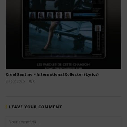
Cruel Santino – International Collector (Lyrics)
8 août 2026
0
Stone
LEAVE YOUR COMMENT