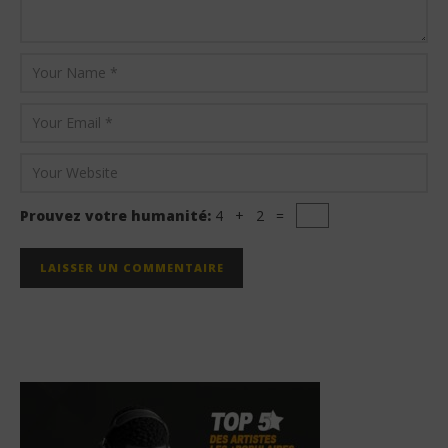
Prouvez votre humanité:
4 + 2 =