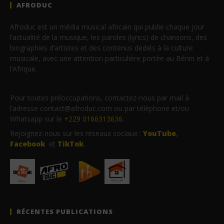
AFRODUC
Afroduc est un média musical africain qui publie chaque jour
l’actualité de la musique, les paroles (lyrics) de chansons, des
biographies d’artistes et des contenus dédiés à la culture
musicale, avec une attention particulière portée au Bénin et à
l’Afrique.
Pour toutes préoccupations, contactez-nous par mail à
l’adresse contact@afroduc.com ou par téléphone et/ou
Whatsapp sur le
+229 0166313636
.
Rejoignez-nous sur les réseaux sociaux :
YouTube
,
Facebook
et
TikTok
.
RÉCENTES PUBLICATIONS