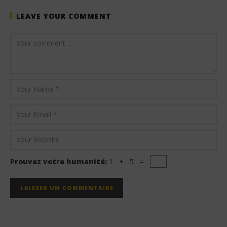
LEAVE YOUR COMMENT
Prouvez votre humanité:
1 + 5 =