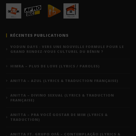
RÉCENTES PUBLICATIONS
VODUN DAYS : VERS UNE NOUVELLE FORMULE POUR LE
GRAND RENDEZ-VOUS CULTUREL DU BÉNIN ?
HIMRA – PLUS DE LOVE (LYRICS / PAROLES)
ANITTA – AZUL (LYRICS & TRADUCTION FRANÇAISE)
ANITTA – DIVINO SEXUAL (LYRICS & TRADUCTION
FRANÇAISE)
ANITTA – PRA VOCÊ GOSTAR DE MIM (LYRICS &
TRADUCTION)
ANITTA FT. GRUPO OFÁ – CONTEMPLAÇÃO (LYRICS &