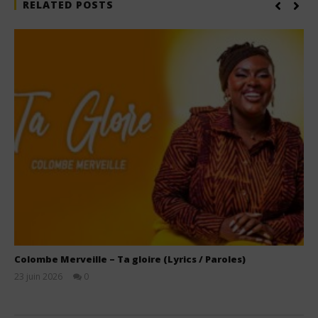
RELATED POSTS
Colombe Merveille – Ta gloire (Lyrics / Paroles)
23 juin 2026
0
Stone