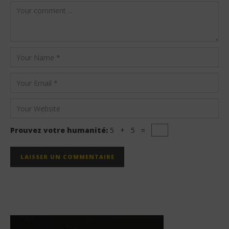
Prouvez votre humanité:
5 + 5 =