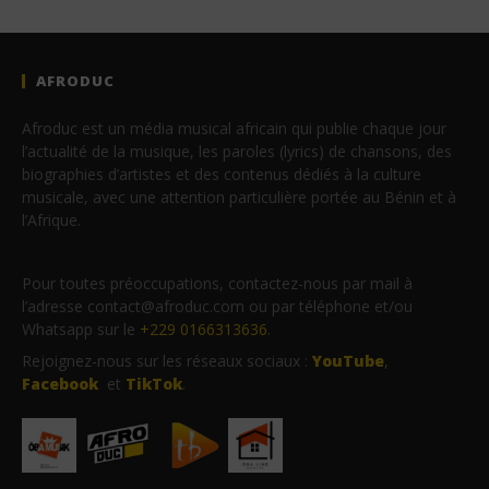
AFRODUC
Afroduc est un média musical africain qui publie chaque jour
l’actualité de la musique, les paroles (lyrics) de chansons, des
biographies d’artistes et des contenus dédiés à la culture
musicale, avec une attention particulière portée au Bénin et à
l’Afrique.
Pour toutes préoccupations, contactez-nous par mail à
l’adresse contact@afroduc.com ou par téléphone et/ou
Whatsapp sur le
+229 0166313636
.
Rejoignez-nous sur les réseaux sociaux :
YouTube
,
Facebook
et
TikTok
.