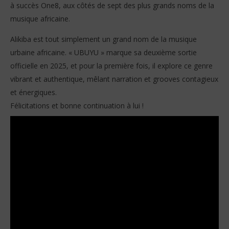
à succès One8, aux côtés de sept des plus grands noms de la
musique africaine.
Alikiba est tout simplement un grand nom de la musique
urbaine africaine. « UBUYU » marque sa deuxième sortie
officielle en 2025, et pour la première fois, il explore ce genre
vibrant et authentique, mêlant narration et grooves contagieux
et énergiques.
Félicitations et bonne continuation à lui !