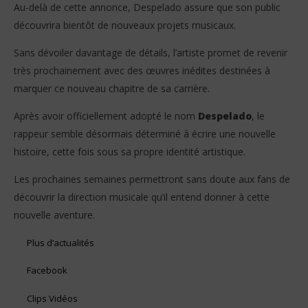
Au-delà de cette annonce, Despelado assure que son public
découvrira bientôt de nouveaux projets musicaux.
Sans dévoiler davantage de détails, l’artiste promet de revenir
très prochainement avec des œuvres inédites destinées à
marquer ce nouveau chapitre de sa carrière.
Après avoir officiellement adopté le nom
Despelado
, le
rappeur semble désormais déterminé à écrire une nouvelle
histoire, cette fois sous sa propre identité artistique.
Les prochaines semaines permettront sans doute aux fans de
découvrir la direction musicale qu’il entend donner à cette
nouvelle aventure.
Plus d’actualités
Facebook
Clips Vidéos