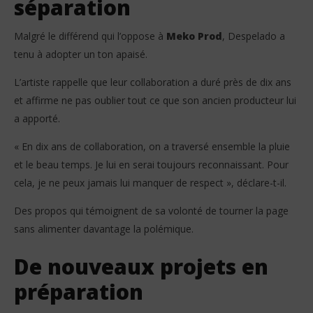
séparation
Malgré le différend qui l’oppose à
Meko Prod
, Despelado a
tenu à adopter un ton apaisé.
L’artiste rappelle que leur collaboration a duré près de dix ans
et affirme ne pas oublier tout ce que son ancien producteur lui
a apporté.
« En dix ans de collaboration, on a traversé ensemble la pluie
et le beau temps. Je lui en serai toujours reconnaissant. Pour
cela, je ne peux jamais lui manquer de respect », déclare-t-il.
Des propos qui témoignent de sa volonté de tourner la page
sans alimenter davantage la polémique.
De nouveaux projets en
préparation