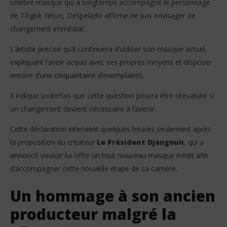
célèbre masque qui a longtemps accompagné le personnage
de Tôgbè Yéton, Despelado affirme ne pas envisager de
changement immédiat.
L’artiste précise qu’il continuera d’utiliser son masque actuel,
expliquant l’avoir acquis avec ses propres moyens et disposer
encore d’une cinquantaine d’exemplaires.
Il indique toutefois que cette question pourra être réévaluée si
un changement devient nécessaire à l’avenir.
Cette déclaration intervient quelques heures seulement après
la proposition du créateur
Le Président Djangoun
, qui a
annoncé vouloir lui offrir un tout nouveau masque inédit afin
d’accompagner cette nouvelle étape de sa carrière.
Un hommage à son ancien
producteur malgré la