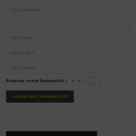
Prouvez votre humanité:
5 + 4 =