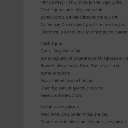
Tim Godfrey – TITD (This Is The Day) Lyrics
C’est le jour que le Seigneur a fait
Bénédictions sur bénédictions me suivent
Car ce que Dieu ne peut pas faire n’existe pas
Sûrement la Bonté et la Miséricorde me suivent
C’est le jour
Que le Seigneur a fait
Je me réjouirai et je serai dans l’allégresse en lu
Prunelle des yeux de Dieu, Don réveille-toi
Je me sens béni
Avant même de dire bonjour
Quand je pars et quand je reviens
Faveur et bénédictions
Va me suivre partout
Avec mon Dieu, je ne m’inquiète pas
Toutes mes bénédictions Va me suivre partout