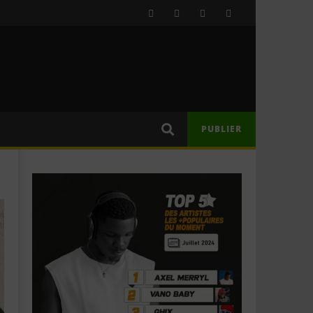
PUBLIER