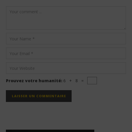
Prouvez votre humanité:
6 + 8 =