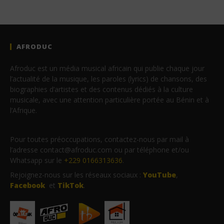
AFRODUC
Afroduc est un média musical africain qui publie chaque jour
l’actualité de la musique, les paroles (lyrics) de chansons, des
biographies d’artistes et des contenus dédiés à la culture
musicale, avec une attention particulière portée au Bénin et à
l’Afrique.
Pour toutes préoccupations, contactez-nous par mail à
l’adresse contact@afroduc.com ou par téléphone et/ou
Whatsapp sur le
+229 0166313636
.
Rejoignez-nous sur les réseaux sociaux :
YouTube
,
Facebook
et
TikTok
.