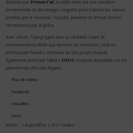
Réalisée par
Primart’el
, la vidéo mise sur une narration
émotionnelle et des images soignées pour traduire les valeurs
portées par le morceau : loyauté, patience et amour sincère
récompensé par la grâce.
Avec Léton, TGang signe ainsi un véritable chant de
reconnaissance dédié aux femmes de conviction, tout en
enrichissant l’univers artistique de son projet musical,
également porté par l’album
11H11
, toujours disponible sur les
plateformes d’écoute légales.
Plus de vidéos
Facebook
Actualités
Lyrics
Visites : 1 Aujourd’hui | 413 Totales