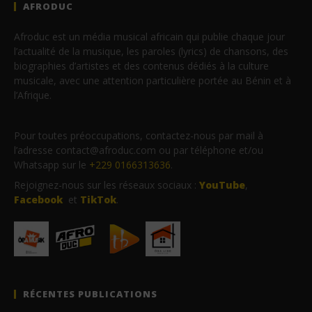
AFRODUC
Afroduc est un média musical africain qui publie chaque jour
l’actualité de la musique, les paroles (lyrics) de chansons, des
biographies d’artistes et des contenus dédiés à la culture
musicale, avec une attention particulière portée au Bénin et à
l’Afrique.
Pour toutes préoccupations, contactez-nous par mail à
l’adresse contact@afroduc.com ou par téléphone et/ou
Whatsapp sur le
+229 0166313636
.
Rejoignez-nous sur les réseaux sociaux :
YouTube
,
Facebook
et
TikTok
.
RÉCENTES PUBLICATIONS