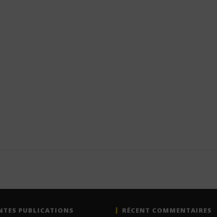
NTES PUBLICATIONS
RÉCENT COMMENTAIRES