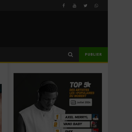
PUBLIER