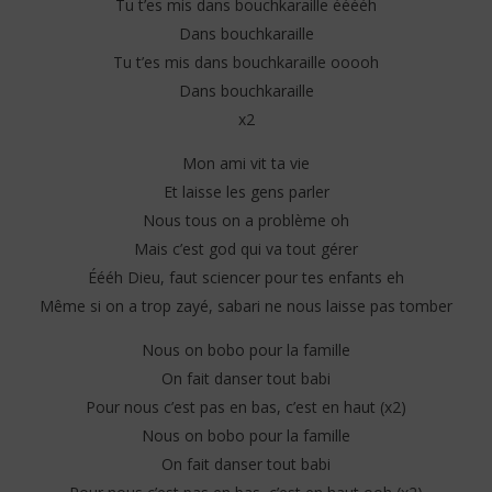
Tu t’es mis dans bouchkaraille ééééh
Dans bouchkaraille
Tu t’es mis dans bouchkaraille ooooh
Dans bouchkaraille
x2
Mon ami vit ta vie
Et laisse les gens parler
Nous tous on a problème oh
Mais c’est god qui va tout gérer
Éééh Dieu, faut sciencer pour tes enfants eh
Même si on a trop zayé, sabari ne nous laisse pas tomber
Nous on bobo pour la famille
On fait danser tout babi
Pour nous c’est pas en bas, c’est en haut (x2)
Nous on bobo pour la famille
On fait danser tout babi