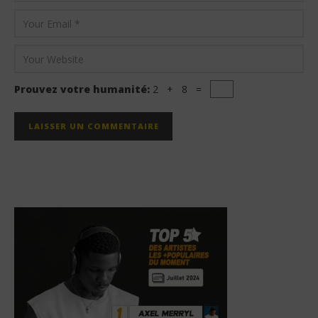
Prouvez votre humanité:
2 + 8 =