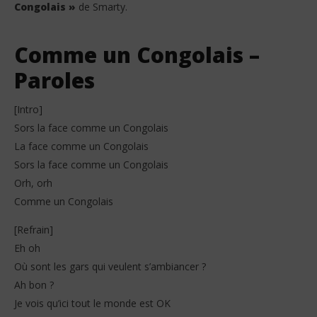
Congolais »
de Smarty.
Comme un Congolais –
Paroles
[Intro]
Sors la face comme un Congolais
La face comme un Congolais
Sors la face comme un Congolais
Orh, orh
Comme un Congolais
[Refrain]
Eh oh
Où sont les gars qui veulent s’ambiancer ?
Ah bon ?
Je vois qu’ici tout le monde est OK