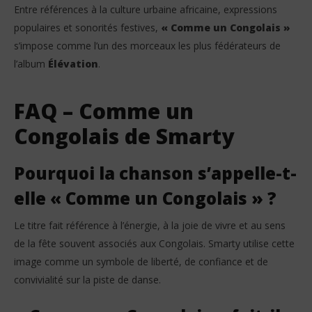
Entre références à la culture urbaine africaine, expressions
populaires et sonorités festives,
« Comme un Congolais »
s’impose comme l’un des morceaux les plus fédérateurs de
l’album
Élévation
.
FAQ – Comme un
Congolais de Smarty
Pourquoi la chanson s’appelle-t-
elle « Comme un Congolais » ?
Le titre fait référence à l’énergie, à la joie de vivre et au sens
de la fête souvent associés aux Congolais. Smarty utilise cette
image comme un symbole de liberté, de confiance et de
convivialité sur la piste de danse.