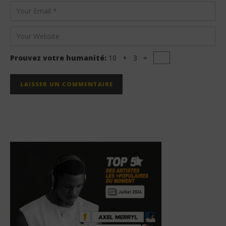
Prouvez votre humanité:
10 + 3 =