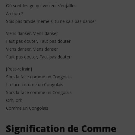
Où sont les go qui veulent s’enjailler
Ah bon ?
Sois pas timide même si tu ne sais pas danser
Viens danser, Viens danser
Faut pas douter, Faut pas douter
Viens danser, Viens danser
Faut pas douter, Faut pas douter
[Post-refrain]
Sors la face comme un Congolais
La face comme un Congolais
Sors la face comme un Congolais
Orh, orh
Comme un Congolais
Signification de Comme