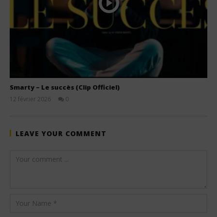
Smarty – Le succès (Clip Officiel)
12 février 2026
0
Stone
LEAVE YOUR COMMENT