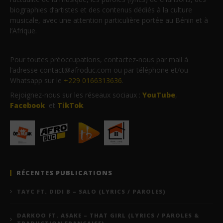
biographies d’artistes et des contenus dédiés à la culture
musicale, avec une attention particulière portée au Bénin et à
l’Afrique.
Pour toutes préoccupations, contactez-nous par mail à
l’adresse contact@afroduc.com ou par téléphone et/ou
Whatsapp sur le
+229 0166313636
.
Rejoignez-nous sur les réseaux sociaux :
YouTube
,
Facebook
et
TikTok
.
RÉCENTES PUBLICATIONS
TAYC FT. DIDI B – SALO (LYRICS / PAROLES)
DARKOO FT. ASAKE – THAT GIRL (LYRICS / PAROLES &