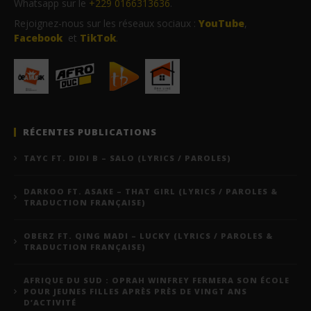
Whatsapp sur le
+229 0166313636
.
Rejoignez-nous sur les réseaux sociaux :
YouTube
,
Facebook
et
TikTok
.
RÉCENTES PUBLICATIONS
TAYC FT. DIDI B – SALO (LYRICS / PAROLES)
DARKOO FT. ASAKE – THAT GIRL (LYRICS / PAROLES &
TRADUCTION FRANÇAISE)
OBERZ FT. QING MADI – LUCKY (LYRICS / PAROLES &
TRADUCTION FRANÇAISE)
AFRIQUE DU SUD : OPRAH WINFREY FERMERA SON ÉCOLE
POUR JEUNES FILLES APRÈS PRÈS DE VINGT ANS
D’ACTIVITÉ