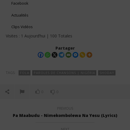
Facebook
Actualités
Clips Vidéos
Visites : 1 Aujourd’hui | 100 Totales
Partager
TAGS:
FOLA
PAROLES DE CHANSONS | NIGÉRIA
SHODAY
0
0
PREVIOUS
Pa Maabudu - Nimekombolewa Na Yesu (Lyrics)
NEXT