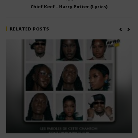
Chief Keef - Harry Potter (Lyrics)
RELATED POSTS