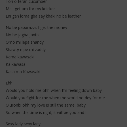
Tori o feran cucumber
Me l get am for my knicker
Eni gan loma gba say khaki no be leather
No be paparazzi, I get the money
No be jagba jantis
Omo mi lepa shandy
Shawty n pe mi zaddy
Kama kawasaki
Ka kawasa
Kasa ma Kawasaki
Ehh
Would you hold me ohh when I’m feeling down baby
Would you fight for me when the world no dey for me
Oluronbi ohh my love is still the same, baby
So when the time is right, it will be you and I
Sexy lady sexy lady