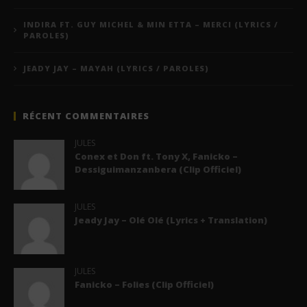
INDIRA FT. GUY MICHEL & MIN ETTA – MERCI (LYRICS /
PAROLES)
JEADY JAY – MAYAH (LYRICS / PAROLES)
RÉCENT COMMENTAIRES
JULES
Conex et Don ft. Tony X, Fanicko –
Dessiguimanzanbera (Clip Officiel)
JULES
Jeady Jay – Olé Olé (Lyrics + Translation)
JULES
Fanicko – Folies (Clip Officiel)