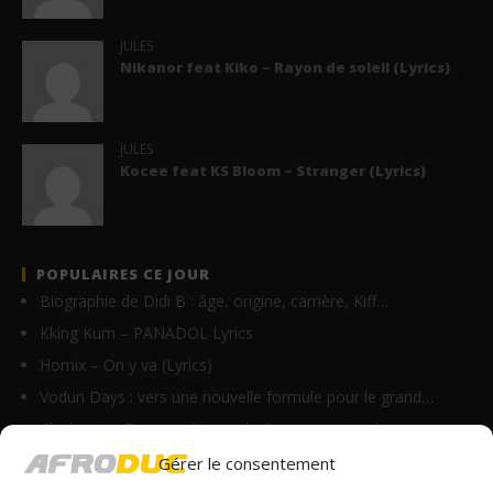
JULES
Nikanor feat Kiko – Rayon de soleil (Lyrics)
JULES
Kocee feat KS Bloom – Stranger (Lyrics)
POPULAIRES CE JOUR
Biographie de Didi B : âge, origine, carrière, Kiff…
Kking Kum – PANADOL Lyrics
Homix – On y va (Lyrics)
Vodun Days : vers une nouvelle formule pour le grand…
Clash entre Tenor et Himra : le Camerounais relance…
Nikanor – Jolie (Lyrics)
Gérer le consentement
Ghix – Axelerine Merryline (Lyrics)