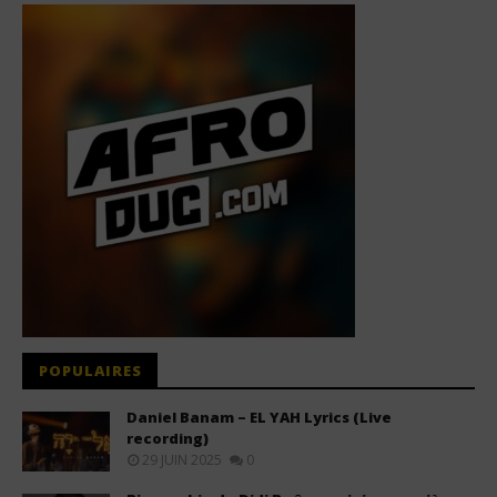
POPULAIRES
Daniel Banam – EL YAH Lyrics (Live
recording)
29 JUIN 2025
0