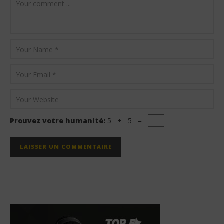
Prouvez votre humanité:
5 + 5 =