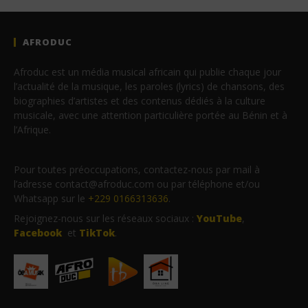
AFRODUC
Afroduc est un média musical africain qui publie chaque jour
l’actualité de la musique, les paroles (lyrics) de chansons, des
biographies d’artistes et des contenus dédiés à la culture
musicale, avec une attention particulière portée au Bénin et à
l’Afrique.
Pour toutes préoccupations, contactez-nous par mail à
l’adresse contact@afroduc.com ou par téléphone et/ou
Whatsapp sur le
+229 0166313636
.
Rejoignez-nous sur les réseaux sociaux :
YouTube
,
Facebook
et
TikTok
.