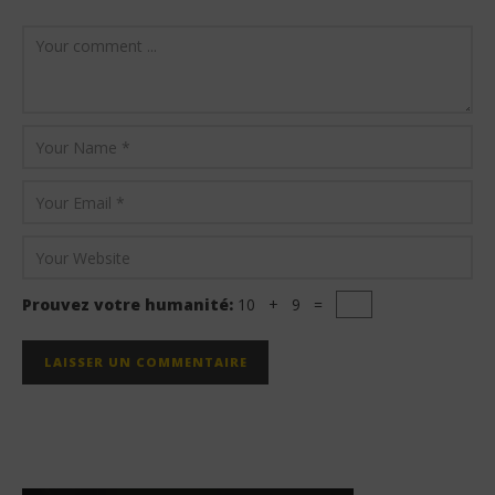
Prouvez votre humanité:
10 + 9 =