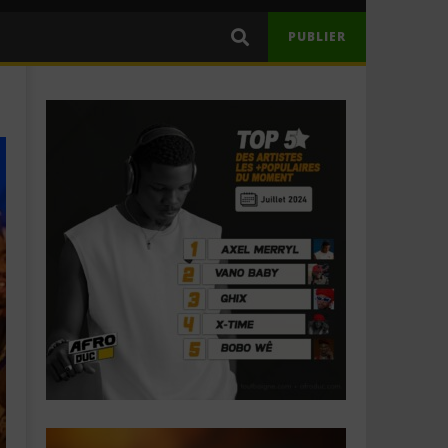
PUBLIER