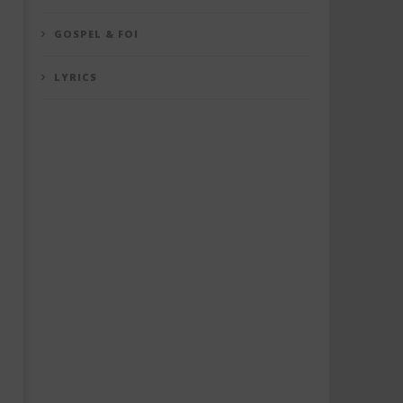
GOSPEL & FOI
LYRICS