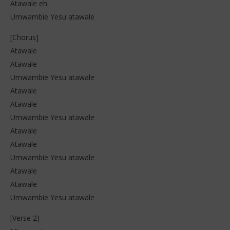
Atawale eh
Umwambie Yesu atawale
[Chorus]
Atawale
Atawale
Umwambie Yesu atawale
Atawale
Atawale
Umwambie Yesu atawale
Atawale
Atawale
Umwambie Yesu atawale
Atawale
Atawale
Umwambie Yesu atawale
[Verse 2]