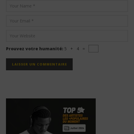
Prouvez votre humanité:
5 + 4 =