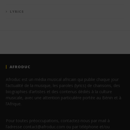
LYRICS
AFRODUC
Afroduc est un média musical africain qui publie chaque jour
l’actualité de la musique, les paroles (lyrics) de chansons, des
biographies d’artistes et des contenus dédiés à la culture
musicale, avec une attention particulière portée au Bénin et à
l’Afrique.
Pour toutes préoccupations, contactez-nous par mail à
l’adresse contact@afroduc.com ou par téléphone et/ou