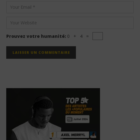
Prouvez votre humanité:
0 + 4 =