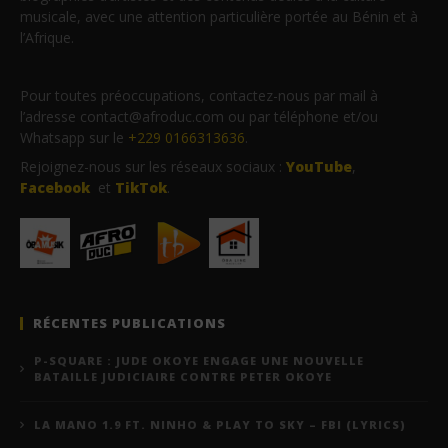
musicale, avec une attention particulière portée au Bénin et à
l’Afrique.
Pour toutes préoccupations, contactez-nous par mail à
l’adresse contact@afroduc.com ou par téléphone et/ou
Whatsapp sur le
+229 0166313636
.
Rejoignez-nous sur les réseaux sociaux :
YouTube
,
Facebook
et
TikTok
.
RÉCENTES PUBLICATIONS
P-SQUARE : JUDE OKOYE ENGAGE UNE NOUVELLE
BATAILLE JUDICIAIRE CONTRE PETER OKOYE
LA MANO 1.9 FT. NINHO & PLAY TO SKY – FBI (LYRICS)