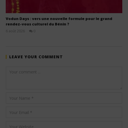
Vodun Days : vers une nouvelle formule pour le grand
rendez-vous culturel du Bénin ?
6 août 2026
0
Stone
LEAVE YOUR COMMENT