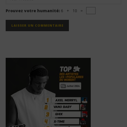
Prouvez votre humanité:
6 + 10 =