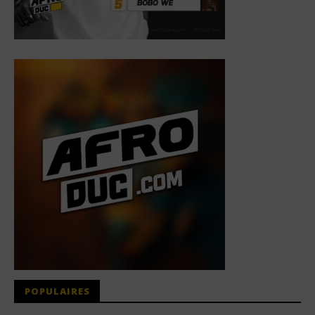
POPULAIRES