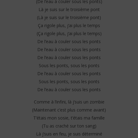
(De l’eau à couler sous les ponts)
Là je suis sur le troisième pont
(Là je suis sur le troisième pont)
Ça rigole plus, j’ai plus le temps
(Ça rigole plus, j’ai plus le temps)
De l’eau à couler sous les ponts
De l’eau à couler sous les ponts
De l’eau à couler sous les ponts
Sous les ponts, sous les ponts
De l’eau à couler sous les ponts
Sous les ponts, sous les ponts
De l’eau à couler sous les ponts
Comme à l’infini, là j’suis un zombie
(Maintenant c’est plus comme avant)
T’étais mon sosie, t’étais ma famille
(Tu as craché sur ton sang)
Là j’suis en feu, je suis déterminé