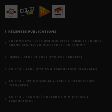
RÉCENTES PUBLICATIONS
VODUN DAYS : VERS UNE NOUVELLE FORMULE POUR LE
GRAND RENDEZ-VOUS CULTUREL DU BÉNIN ?
HIMRA – PLUS DE LOVE (LYRICS / PAROLES)
ANITTA – AZUL (LYRICS & TRADUCTION FRANÇAISE)
ANITTA – DIVINO SEXUAL (LYRICS & TRADUCTION
FRANÇAISE)
ANITTA – PRA VOCÊ GOSTAR DE MIM (LYRICS &
TRADUCTION)