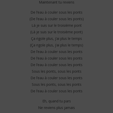
Maintenant tu reviens
De l’eau à couler sous les ponts
(De l’eau à couler sous les ponts)
Là je suis sur le troisième pont
(Là je suis sur le troisième pont)
Ça rigole plus, j’ai plus le temps
(Ça rigole plus, j’ai plus le temps)
De l’eau à couler sous les ponts
De l’eau à couler sous les ponts
De l’eau à couler sous les ponts
Sous les ponts, sous les ponts
De l’eau à couler sous les ponts
Sous les ponts, sous les ponts
De l’eau à couler sous les ponts
Eh, quand tu pars
Ne reviens plus jamais