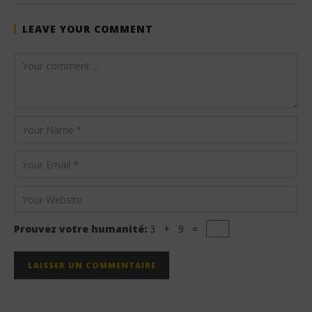
LEAVE YOUR COMMENT
Prouvez votre humanité:
3 + 9 =