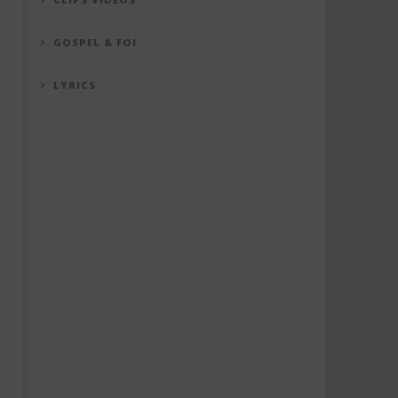
GOSPEL & FOI
LYRICS