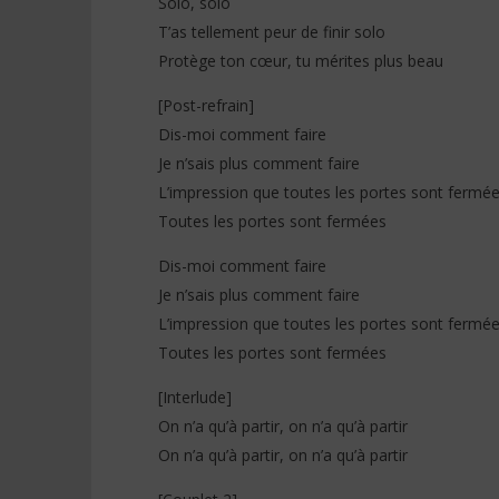
Solo, solo
T’as tellement peur de finir solo
Protège ton cœur, tu mérites plus beau
[Post-refrain]
Dis-moi comment faire
Je n’sais plus comment faire
L’impression que toutes les portes sont fermé
Toutes les portes sont fermées
Dis-moi comment faire
Je n’sais plus comment faire
L’impression que toutes les portes sont fermé
Toutes les portes sont fermées
[Interlude]
On n’a qu’à partir, on n’a qu’à partir
On n’a qu’à partir, on n’a qu’à partir