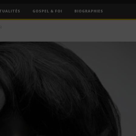
TUALITÉS
GOSPEL & FOI
BIOGRAPHIES
)