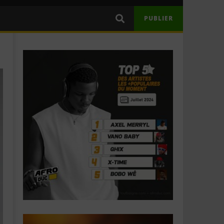
PUBLIER