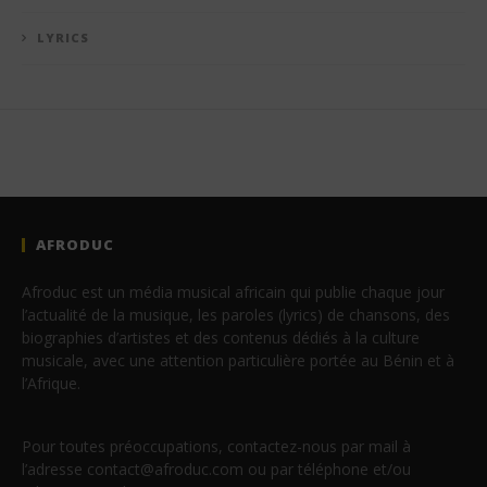
LYRICS
AFRODUC
Afroduc est un média musical africain qui publie chaque jour
l’actualité de la musique, les paroles (lyrics) de chansons, des
biographies d’artistes et des contenus dédiés à la culture
musicale, avec une attention particulière portée au Bénin et à
l’Afrique.
Pour toutes préoccupations, contactez-nous par mail à
l’adresse contact@afroduc.com ou par téléphone et/ou