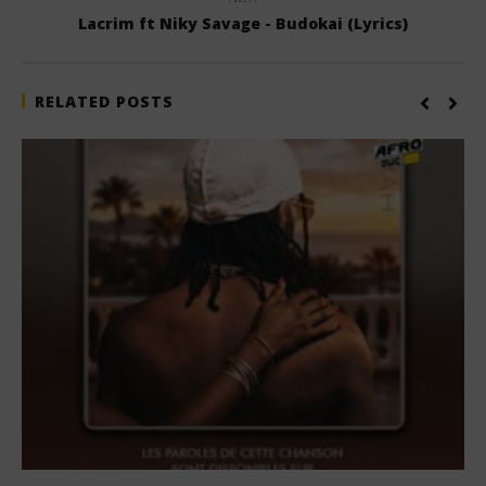
Lacrim ft Niky Savage - Budokai (Lyrics)
RELATED POSTS