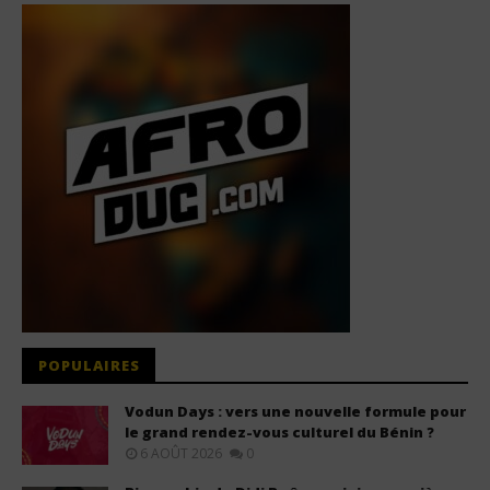
POPULAIRES
Vodun Days : vers une nouvelle formule pour
le grand rendez-vous culturel du Bénin ?
6 AOÛT 2026
0