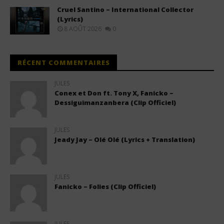
Cruel Santino – International Collector
(Lyrics)
8 AOÛT 2026
0
RÉCENT COMMENTAIRES
JULES
Conex et Don ft. Tony X, Fanicko –
Dessiguimanzanbera (Clip Officiel)
JULES
Jeady Jay – Olé Olé (Lyrics + Translation)
JULES
Fanicko – Folies (Clip Officiel)
JULES