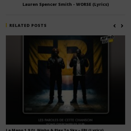
Lauren Spencer Smith - WORSE (Lyrics)
RELATED POSTS
La Mano 1.9 ft. Ninho & Play To Sky – FBI (Lyrics)