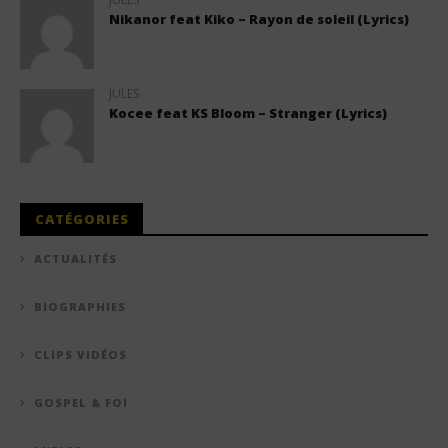
Nikanor feat Kiko – Rayon de soleil (Lyrics)
JULES
Kocee feat KS Bloom – Stranger (Lyrics)
CATÉGORIES
ACTUALITÉS
BIOGRAPHIES
CLIPS VIDÉOS
GOSPEL & FOI