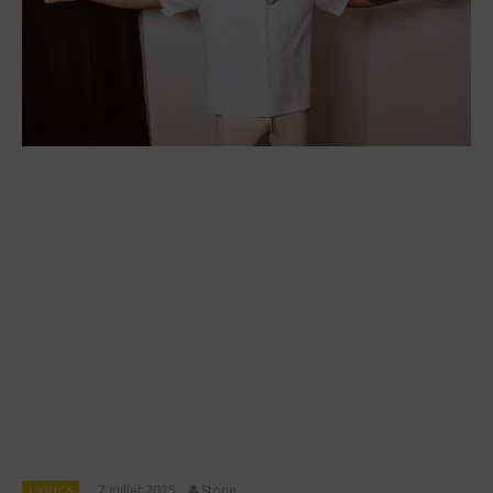
7 juillet 2025
Stone
LYRICS