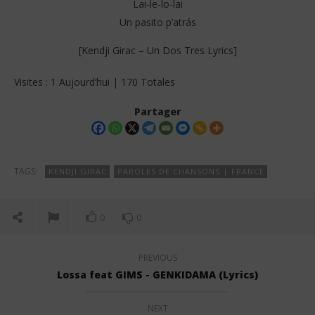
Lai-le-lo-lai
Un pasito p’atrás
[Kendji Girac – Un Dos Tres Lyrics]
Visites : 1 Aujourd’hui | 170 Totales
Partager
TAGS:
KENDJI GIRAC
PAROLES DE CHANSONS | FRANCE
0
0
PREVIOUS
Lossa feat GIMS - GENKIDAMA (Lyrics)
NEXT