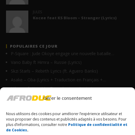
JULES
Kocee feat KS Bloom – Stranger (Lyrics)
POPULAIRES CE JOUR
P-Square : Jude Okoye engage une nouvelle bataille…
Vano Baby ft Himra – Russie (Lyrics)
Skzi Starls – Rebirth Lyrics (ft. Aguero Banks)
Asake – Oba (Lyrics + Traduction en Français +…
Nikanor ft Krys M – Tu parles trop (Lyrics)
Fally Ipupa – Kitamata (Lyrics & Traduction)
Gérer le consentement
Axel Merryl feat Toofan – Gba gba (Lyrics)
Nous utilisons des cookies pour améliorer l’expérience utilisateur et
Ben Maurin – Merci Lyrics
vous proposer des contenus et publicités adaptés à vos besoins. Pour
Skzi Starls – Outlaw Lyrics
plus d’informations, consulter notre
Politique de confidentialité et
de Cookies
.
Tate McRae – Just Keep Watching (Lyrics)