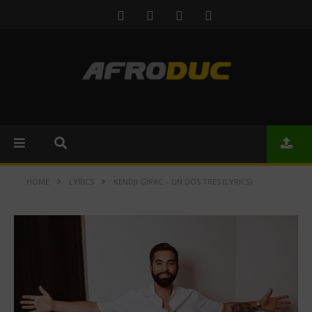
HOME
LYRICS
KENDJI GIRAC – UN DOS TRES (LYRICS)