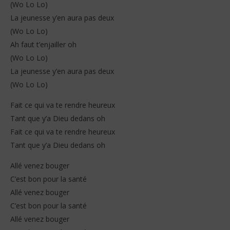
(Wo Lo Lo)
La jeunesse y’en aura pas deux
(Wo Lo Lo)
Ah faut t’enjailler oh
(Wo Lo Lo)
La jeunesse y’en aura pas deux
(Wo Lo Lo)
Fait ce qui va te rendre heureux
Tant que y’a Dieu dedans oh
Fait ce qui va te rendre heureux
Tant que y’a Dieu dedans oh
Allé venez bouger
C’est bon pour la santé
Allé venez bouger
C’est bon pour la santé
Allé venez bouger