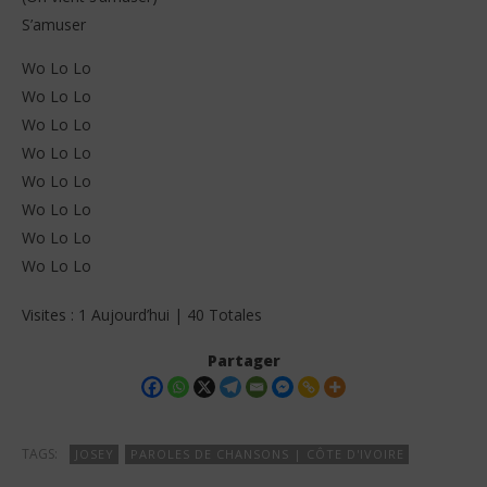
S’amuser
Wo Lo Lo
Wo Lo Lo
Wo Lo Lo
Wo Lo Lo
Wo Lo Lo
Wo Lo Lo
Wo Lo Lo
Wo Lo Lo
Visites : 1 Aujourd’hui | 40 Totales
Partager
TAGS:
JOSEY
PAROLES DE CHANSONS | CÔTE D'IVOIRE