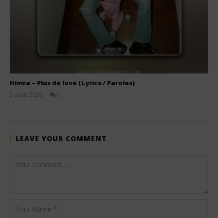
Himra – Plus de love (Lyrics / Paroles)
5 août 2026
0
Stone
LEAVE YOUR COMMENT