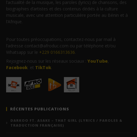
l’actualité de la musique, les paroles (lyrics) de chansons, des
biographies d’artistes et des contenus dédiés à la culture
musicale, avec une attention particulière portée au Bénin et à
l’Afrique.
Pour toutes préoccupations, contactez-nous par mail à
l’adresse contact@afroduc.com ou par téléphone et/ou
Whatsapp sur le
+229 0166313636
.
Rejoignez-nous sur les réseaux sociaux :
YouTube
,
Facebook
et
TikTok
.
RÉCENTES PUBLICATIONS
DARKOO FT. ASAKE – THAT GIRL (LYRICS / PAROLES &
TRADUCTION FRANÇAISE)