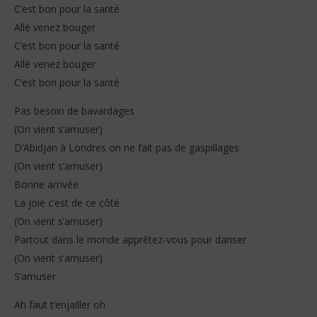
C’est bon pour la santé
Allé venez bouger
C’est bon pour la santé
Allé venez bouger
C’est bon pour la santé
Pas besoin de bavardages
(On vient s’amuser)
D’Abidjan à Londres on ne fait pas de gaspillages
(On vient s’amuser)
Bonne arrivée
La joie c’est de ce côté
(On vient s’amuser)
Partout dans le monde apprêtez-vous pour danser
(On vient s’amuser)
S’amuser
Ah faut t’enjailler oh