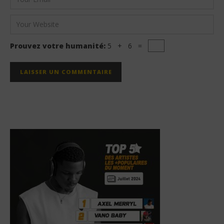
Prouvez votre humanité:
5 + 6 =