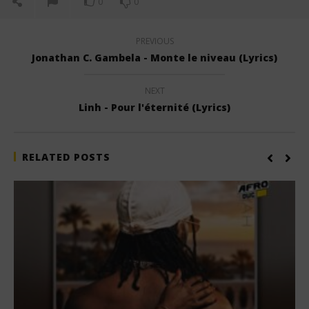
0
0
PREVIOUS
Jonathan C. Gambela - Monte le niveau (Lyrics)
NEXT
Linh - Pour l'éternité (Lyrics)
RELATED POSTS