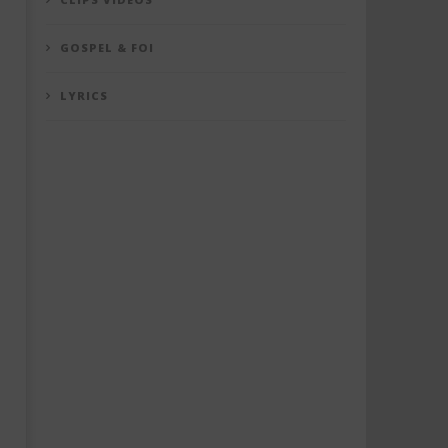
GOSPEL & FOI
LYRICS