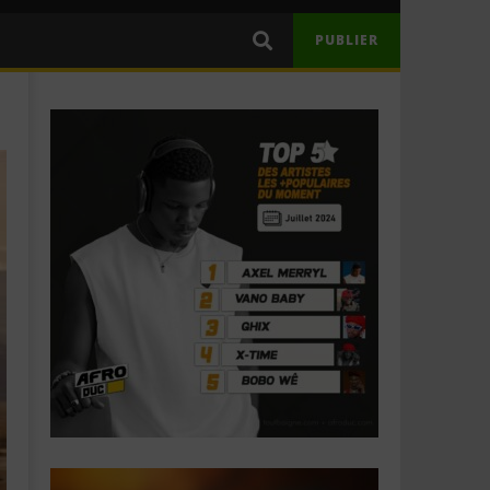
PUBLIER