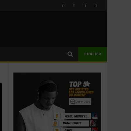
PUBLIER