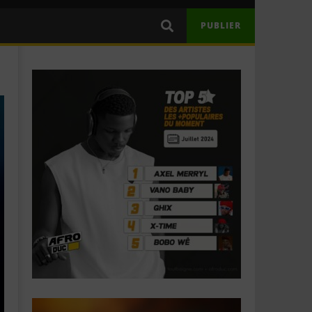
PUBLIER