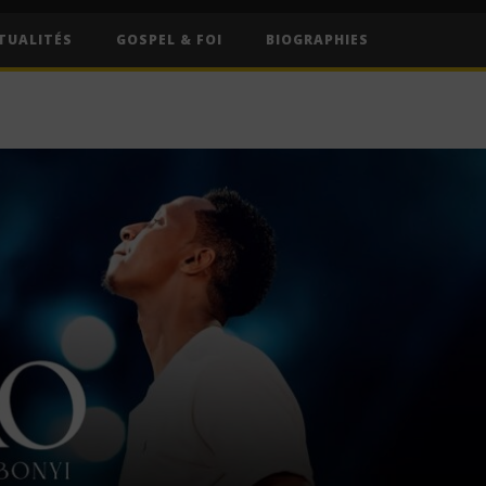
TUALITÉS
GOSPEL & FOI
BIOGRAPHIES