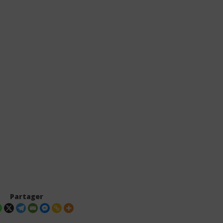
Partager