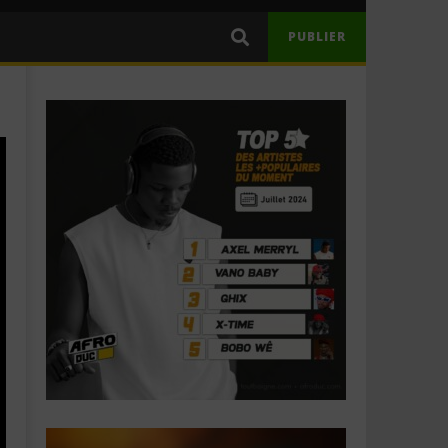
PUBLIER