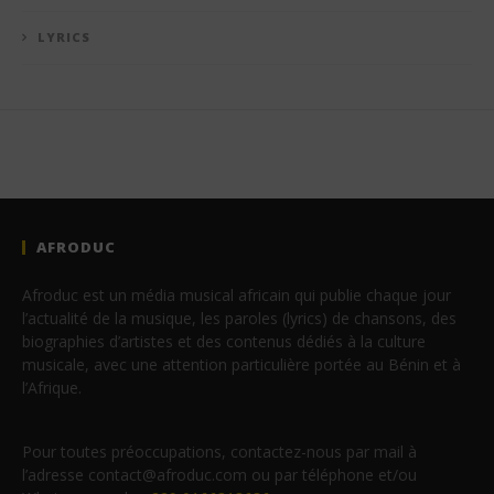
LYRICS
AFRODUC
Afroduc est un média musical africain qui publie chaque jour
l’actualité de la musique, les paroles (lyrics) de chansons, des
biographies d’artistes et des contenus dédiés à la culture
musicale, avec une attention particulière portée au Bénin et à
l’Afrique.
Pour toutes préoccupations, contactez-nous par mail à
l’adresse contact@afroduc.com ou par téléphone et/ou