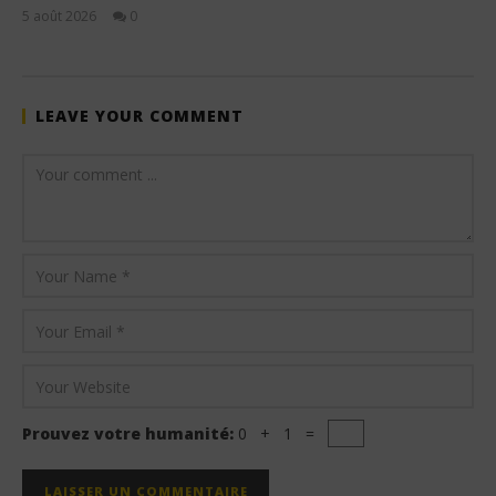
5 août 2026
0
Stone
LEAVE YOUR COMMENT
Prouvez votre humanité:
0 + 1 =