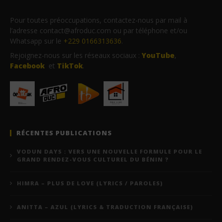
Pour toutes préoccupations, contactez-nous par mail à
l’adresse contact@afroduc.com ou par téléphone et/ou
Whatsapp sur le
+229 0166313636
.
Rejoignez-nous sur les réseaux sociaux :
YouTube
,
Facebook
et
TikTok
.
RÉCENTES PUBLICATIONS
VODUN DAYS : VERS UNE NOUVELLE FORMULE POUR LE
GRAND RENDEZ-VOUS CULTUREL DU BÉNIN ?
HIMRA – PLUS DE LOVE (LYRICS / PAROLES)
ANITTA – AZUL (LYRICS & TRADUCTION FRANÇAISE)