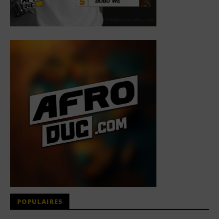
POPULAIRES