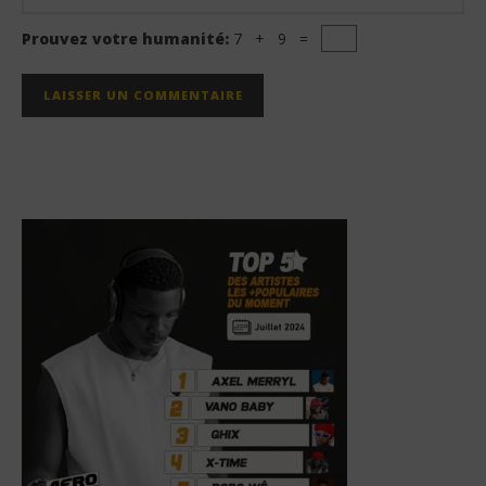
Prouvez votre humanité:
7 + 9 =