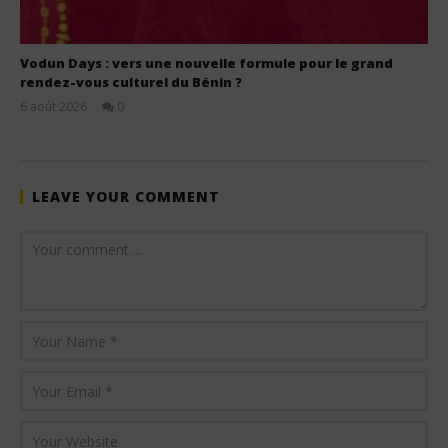
Vodun Days : vers une nouvelle formule pour le grand
rendez-vous culturel du Bénin ?
6 août 2026
0
Stone
LEAVE YOUR COMMENT