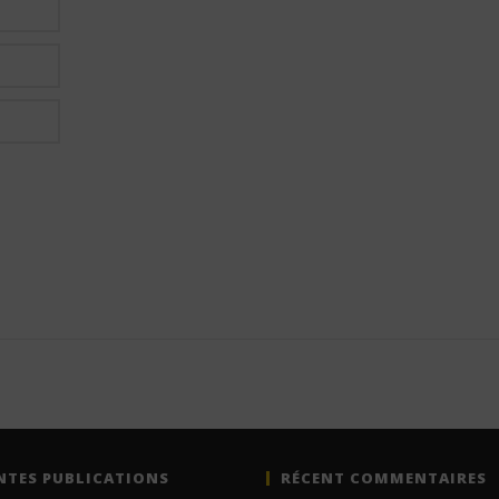
NTES PUBLICATIONS
RÉCENT COMMENTAIRES