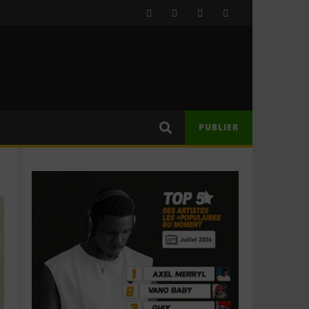
PUBLIER