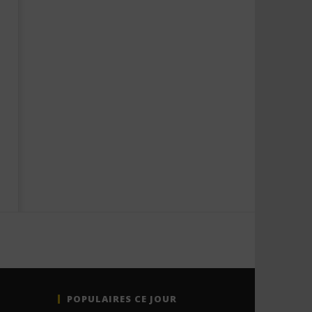
POPULAIRES CE JOUR