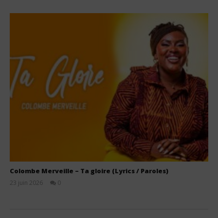
Colombe Merveille – Ta gloire (Lyrics / Paroles)
23 juin 2026
0
Stone