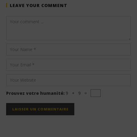
LEAVE YOUR COMMENT
Prouvez votre humanité:
9 + 9 =