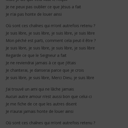
Je ne peux pas oublier ce que Jésus a fait
Je n’ai pas honte de louer ainsi
Où sont ces chaînes qui m’ont autrefois retenu ?
Je suis libre, je suis libre, je suis libre, je suis libre
Mon péché est parti, comment cela peut-il être ?
Je suis libre, je suis libre, je suis libre, je suis libre
Regarde ce que le Seigneur a fait
Je ne reviendrai jamais à ce que j’étais
Je chanterai, je danserai parce que je crois
Je suis libre, je suis libre, Merci Dieu, je suis libre
J’ai trouvé un ami qui ne lâche jamais
Aucun autre amour n’est aussi bon que celui-ci
Je me fiche de ce que les autres disent
Je n’aurai jamais honte de louer ainsi
Où sont ces chaînes qui m’ont autrefois retenu ?