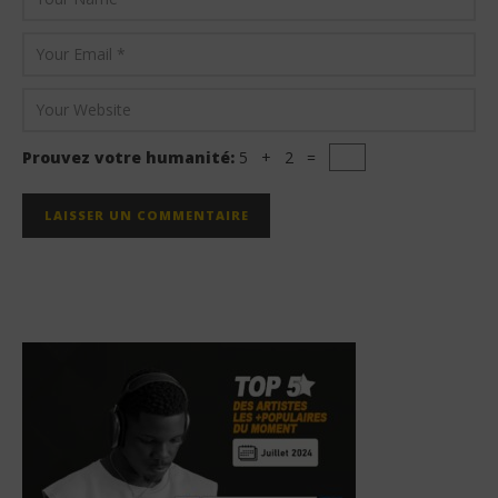
Prouvez votre humanité:
5 + 2 =