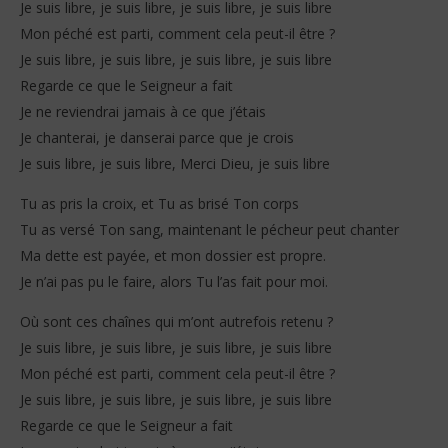
Je suis libre, je suis libre, je suis libre, je suis libre
Mon péché est parti, comment cela peut-il être ?
Je suis libre, je suis libre, je suis libre, je suis libre
Regarde ce que le Seigneur a fait
Je ne reviendrai jamais à ce que j’étais
Je chanterai, je danserai parce que je crois
Je suis libre, je suis libre, Merci Dieu, je suis libre
Tu as pris la croix, et Tu as brisé Ton corps
Tu as versé Ton sang, maintenant le pécheur peut chanter
Ma dette est payée, et mon dossier est propre.
Je n’ai pas pu le faire, alors Tu l’as fait pour moi.
Où sont ces chaînes qui m’ont autrefois retenu ?
Je suis libre, je suis libre, je suis libre, je suis libre
Mon péché est parti, comment cela peut-il être ?
Je suis libre, je suis libre, je suis libre, je suis libre
Regarde ce que le Seigneur a fait