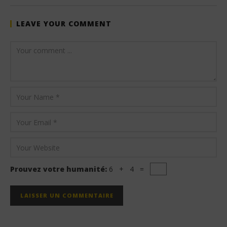
LEAVE YOUR COMMENT
Prouvez votre humanité:
6 + 4 =