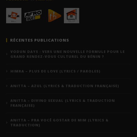
RÉCENTES PUBLICATIONS
VODUN DAYS : VERS UNE NOUVELLE FORMULE POUR LE
GRAND RENDEZ-VOUS CULTUREL DU BÉNIN ?
HIMRA – PLUS DE LOVE (LYRICS / PAROLES)
ANITTA – AZUL (LYRICS & TRADUCTION FRANÇAISE)
ANITTA – DIVINO SEXUAL (LYRICS & TRADUCTION
FRANÇAISE)
ANITTA – PRA VOCÊ GOSTAR DE MIM (LYRICS &
TRADUCTION)