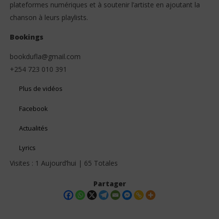
plateformes numériques et à soutenir l’artiste en ajoutant la
chanson à leurs playlists.
Bookings
bookdufla@gmail.com
+254 723 010 391
Plus de vidéos
Facebook
Actualités
Lyrics
Visites : 1 Aujourd’hui | 65 Totales
Partager