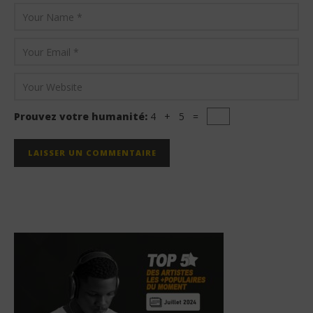
Prouvez votre humanité:
4 + 5 =