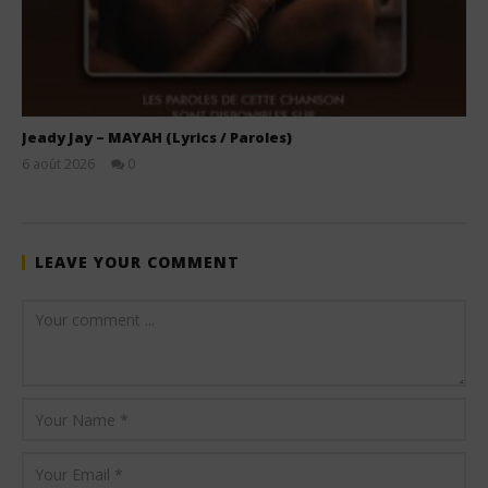
Jeady Jay – MAYAH (Lyrics / Paroles)
6 août 2026
0
Stone
LEAVE YOUR COMMENT