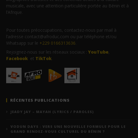
musicale, avec une attention particulière portée au Bénin et à
l’Afrique.
Pour toutes préoccupations, contactez-nous par mail à
l’adresse contact@afroduc.com ou par téléphone et/ou
Whatsapp sur le
+229 0166313636
.
Rejoignez-nous sur les réseaux sociaux :
YouTube
,
Facebook
et
TikTok
.
RÉCENTES PUBLICATIONS
JEADY JAY – MAYAH (LYRICS / PAROLES)
VODUN DAYS : VERS UNE NOUVELLE FORMULE POUR LE
GRAND RENDEZ-VOUS CULTUREL DU BÉNIN ?