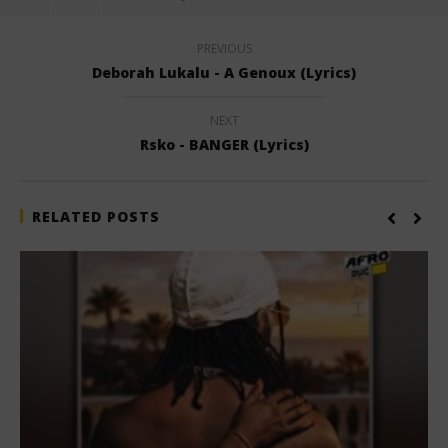
PREVIOUS
Deborah Lukalu - A Genoux (Lyrics)
NEXT
Rsko - BANGER (Lyrics)
RELATED POSTS