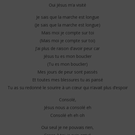
Oui Jésus m’a visité
Je sais que la marche est longue
(Je sais que la marche est longue)
Mais moi je compte sur toi
(Mais moi je compte sur toi)
J’ai plus de raison d’avoir peur car
Jésus tu es mon bouclier
(Tu es mon bouclier)
Mes jours de peur sont passés
Et toutes mes blessures tu as pansé
Tu as su redonné le sourire à un cœur qui n’avait plus d’espoir
Consolé,
Jésus nous a consolé eh
Consolé eh eh oh
Oui seul je ne pouvais rien,