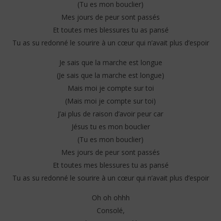
(Tu es mon bouclier)
Mes jours de peur sont passés
Et toutes mes blessures tu as pansé
Tu as su redonné le sourire à un cœur qui n’avait plus d’espoir
Je sais que la marche est longue
(Je sais que la marche est longue)
Mais moi je compte sur toi
(Mais moi je compte sur toi)
J’ai plus de raison d’avoir peur car
Jésus tu es mon bouclier
(Tu es mon bouclier)
Mes jours de peur sont passés
Et toutes mes blessures tu as pansé
Tu as su redonné le sourire à un cœur qui n’avait plus d’espoir
Oh oh ohhh
Consolé,