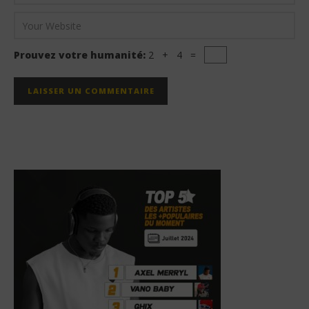
Prouvez votre humanité:
2 + 4 =