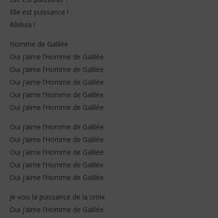
Elle est puissance !
Alléluia !
Homme de Galilée
Oui j’aime l’Homme de Galilée
Oui j’aime l’Homme de Galilée
Oui j’aime l’Homme de Galilée
Oui j’aime l’Homme de Galilée
Oui j’aime l’Homme de Galilée
Oui j’aime l’Homme de Galilée
Oui j’aime l’Homme de Galilée
Oui j’aime l’Homme de Galilée
Oui j’aime l’Homme de Galilée
Oui j’aime l’Homme de Galilée
Je vois la puissance de la croix
Oui j’aime l’Homme de Galilée