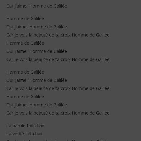
Oui j’aime l’Homme de Galilée
Homme de Galilée
Oui j’aime l’Homme de Galilée
Car je vois la beauté de ta croix Homme de Galilée
Homme de Galilée
Oui j’aime l’Homme de Galilée
Car je vois la beauté de ta croix Homme de Galilée
Homme de Galilée
Oui j’aime l’Homme de Galilée
Car je vois la beauté de ta croix Homme de Galilée
Homme de Galilée
Oui j’aime l’Homme de Galilée
Car je vois la beauté de ta croix Homme de Galilée
La parole fait chair
La vérité fait chair