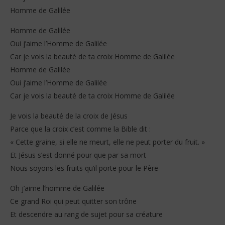
Homme de Galilée
Homme de Galilée
Oui j’aime l’Homme de Galilée
Car je vois la beauté de ta croix Homme de Galilée
Homme de Galilée
Oui j’aime l’Homme de Galilée
Car je vois la beauté de ta croix Homme de Galilée
Je vois la beauté de la croix de Jésus
Parce que la croix c’est comme la Bible dit :
« Cette graine, si elle ne meurt, elle ne peut porter du fruit. »
Et Jésus s’est donné pour que par sa mort
Nous soyons les fruits qu’il porte pour le Père
Oh j’aime l’homme de Galilée
Ce grand Roi qui peut quitter son trône
Et descendre au rang de sujet pour sa créature