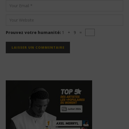
Prouvez votre humanité:
1 + 9 =